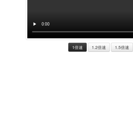
1倍速
1.2倍速
1.5倍速