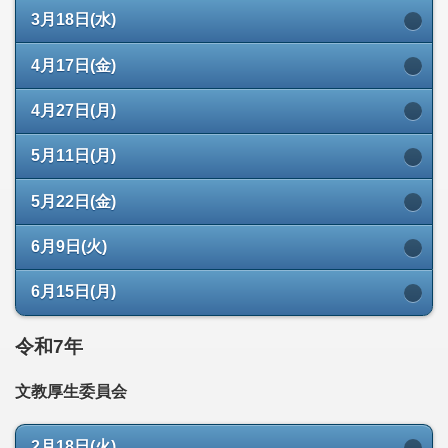
3月18日(水)
4月17日(金)
4月27日(月)
5月11日(月)
5月22日(金)
6月9日(火)
6月15日(月)
令和7年
文教厚生委員会
2月18日(火)