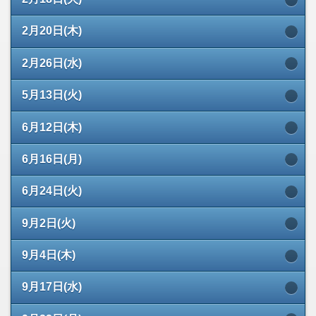
2月20日(木)
2月26日(水)
5月13日(火)
6月12日(木)
6月16日(月)
6月24日(火)
9月2日(火)
9月4日(木)
9月17日(水)